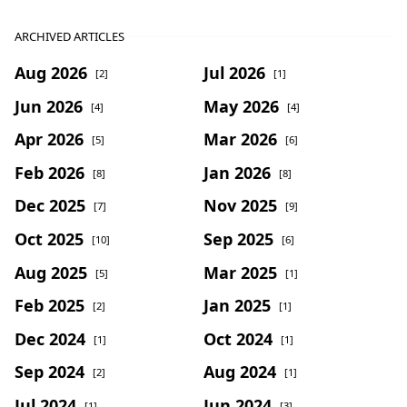
ARCHIVED ARTICLES
Aug 2026
Jul 2026
[2]
[1]
Jun 2026
May 2026
[4]
[4]
Apr 2026
Mar 2026
[5]
[6]
Feb 2026
Jan 2026
[8]
[8]
Dec 2025
Nov 2025
[7]
[9]
Oct 2025
Sep 2025
[10]
[6]
Aug 2025
Mar 2025
[5]
[1]
Feb 2025
Jan 2025
[2]
[1]
Dec 2024
Oct 2024
[1]
[1]
Sep 2024
Aug 2024
[2]
[1]
Jul 2024
Jun 2024
[1]
[3]