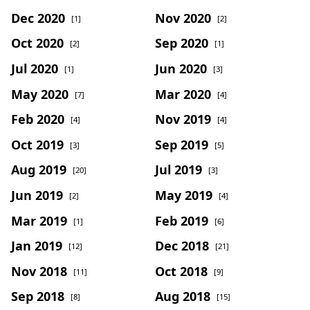
Dec 2020
Nov 2020
[1]
[2]
Oct 2020
Sep 2020
[2]
[1]
Jul 2020
Jun 2020
[1]
[3]
May 2020
Mar 2020
[7]
[4]
Feb 2020
Nov 2019
[4]
[4]
Oct 2019
Sep 2019
[3]
[5]
Aug 2019
Jul 2019
[20]
[3]
Jun 2019
May 2019
[2]
[4]
Mar 2019
Feb 2019
[1]
[6]
Jan 2019
Dec 2018
[12]
[21]
Nov 2018
Oct 2018
[11]
[9]
Sep 2018
Aug 2018
[8]
[15]