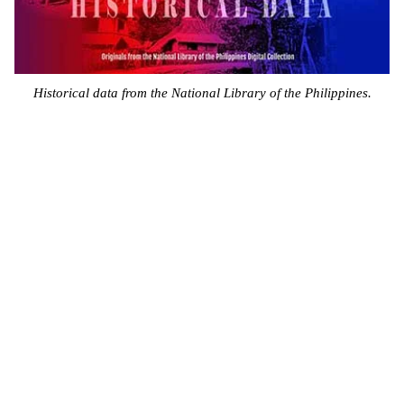
Historical data from the National Library of the Philippines.