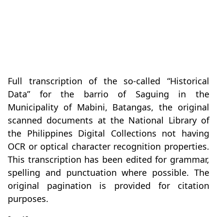
Full transcription of the so-called “Historical
Data” for the barrio of Saguing in the
Municipality of Mabini, Batangas, the original
scanned documents at the National Library of
the Philippines Digital Collections not having
OCR or optical character recognition properties.
This transcription has been edited for grammar,
spelling and punctuation where possible. The
original pagination is provided for citation
purposes.