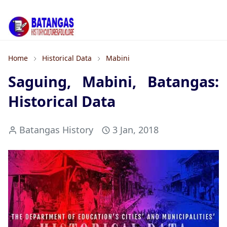
Home
Historical Data
Mabini
Saguing, Mabini, Batangas:
Historical Data
Batangas History
3 Jan, 2018