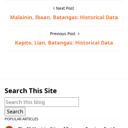
Next Post
Malainin, Ibaan, Batangas: Historical Data
Previous Post
Kapito, Lian, Batangas: Historical Data
Historical Data,Mabini
Search This Site
POPULAR ARTICLES