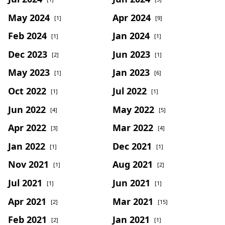
May 2024
Apr 2024
[1]
[9]
Feb 2024
Jan 2024
[1]
[1]
Dec 2023
Jun 2023
[2]
[1]
May 2023
Jan 2023
[1]
[6]
Oct 2022
Jul 2022
[1]
[1]
Jun 2022
May 2022
[4]
[5]
Apr 2022
Mar 2022
[3]
[4]
Jan 2022
Dec 2021
[1]
[1]
Nov 2021
Aug 2021
[1]
[2]
Jul 2021
Jun 2021
[1]
[1]
Apr 2021
Mar 2021
[2]
[15]
Feb 2021
Jan 2021
[2]
[1]