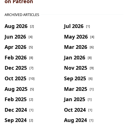
on Patreon
ARCHIVED ARTICLES
Aug 2026
Jul 2026
[2]
[1]
Jun 2026
May 2026
[4]
[4]
Apr 2026
Mar 2026
[5]
[6]
Feb 2026
Jan 2026
[8]
[8]
Dec 2025
Nov 2025
[7]
[9]
Oct 2025
Sep 2025
[10]
[6]
Aug 2025
Mar 2025
[5]
[1]
Feb 2025
Jan 2025
[2]
[1]
Dec 2024
Oct 2024
[1]
[1]
Sep 2024
Aug 2024
[2]
[1]