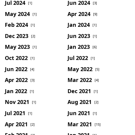
Jul 2024
Jun 2024
[1]
[3]
May 2024
Apr 2024
[1]
[9]
Feb 2024
Jan 2024
[1]
[1]
Dec 2023
Jun 2023
[2]
[1]
May 2023
Jan 2023
[1]
[6]
Oct 2022
Jul 2022
[1]
[1]
Jun 2022
May 2022
[4]
[5]
Apr 2022
Mar 2022
[3]
[4]
Jan 2022
Dec 2021
[1]
[1]
Nov 2021
Aug 2021
[1]
[2]
Jul 2021
Jun 2021
[1]
[1]
Apr 2021
Mar 2021
[2]
[15]
Feb 2021
Jan 2021