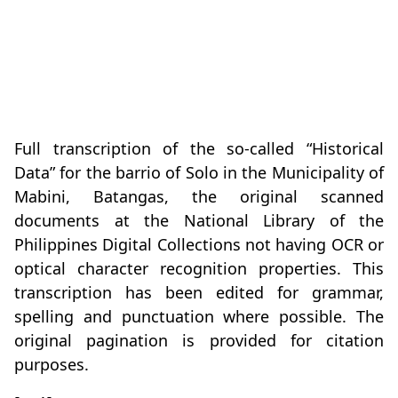
Full transcription of the so-called “Historical
Data” for the barrio of Solo in the Municipality of
Mabini, Batangas, the original scanned
documents at the National Library of the
Philippines Digital Collections not having OCR or
optical character recognition properties. This
transcription has been edited for grammar,
spelling and punctuation where possible. The
original pagination is provided for citation
purposes.