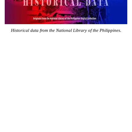
Historical data from the National Library of the Philippines.