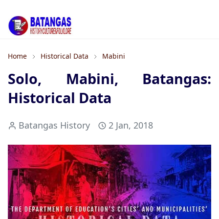
Home
Historical Data
Mabini
Solo, Mabini, Batangas:
Historical Data
Batangas History
2 Jan, 2018