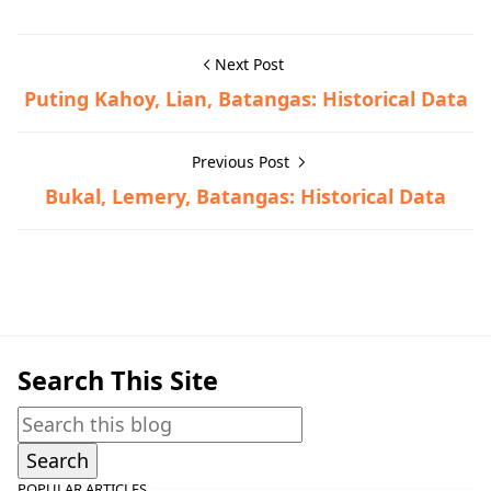
Next Post
Puting Kahoy, Lian, Batangas: Historical Data
Previous Post
Bukal, Lemery, Batangas: Historical Data
Historical Data,Mabini
Search This Site
POPULAR ARTICLES