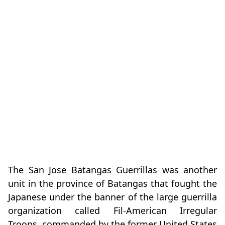
The San Jose Batangas Guerrillas was another
unit in the province of Batangas that fought the
Japanese under the banner of the large guerrilla
organization called Fil-American Irregular
Troops, commanded by the former United States