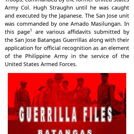
Army Col. Hugh Straughn until he was caught
and executed by the Japanese. The San Jose unit
was commanded by one Amado Masilungan. In
1
this page
are various affidavits submitted by
the San Jose Batangas Guerrillas along with their
application for official recognition as an element
of the Philippine Army in the service of the
United States Armed Forces.