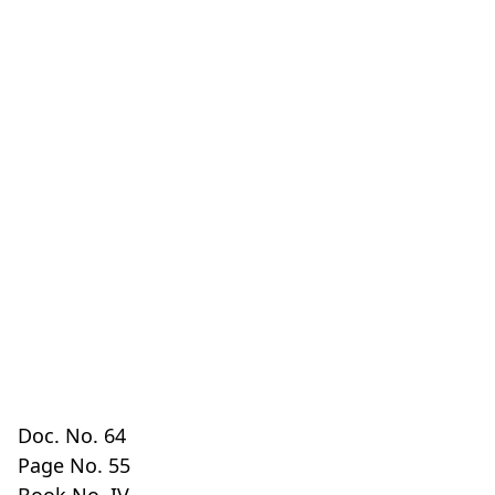
Doc. No. 64
Page No. 55