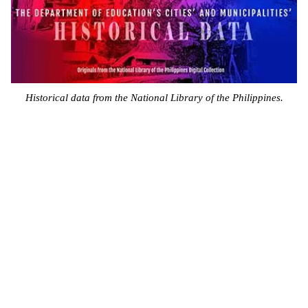
Historical data from the National Library of the Philippines.