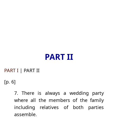
PART II
PART I
| PART II
[p. 6]
7. There is always a wedding party
where all the members of the family
including relatives of both parties
assemble.