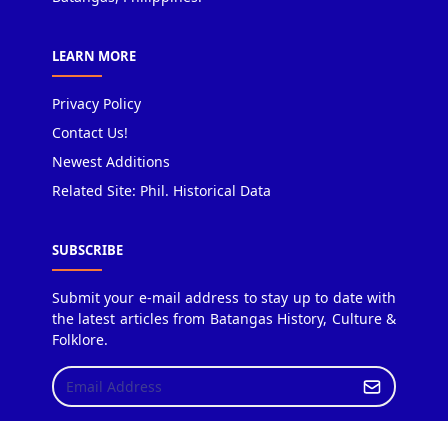
LEARN MORE
Privacy Policy
Contact Us!
Newest Additions
Related Site: Phil. Historical Data
SUBSCRIBE
Submit your e-mail address to stay up to date with
the latest articles from Batangas History, Culture &
Folklore.