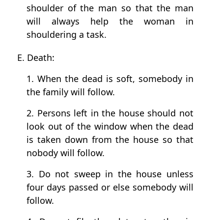
shoulder of the man so that the man
will always help the woman in
shouldering a task.
E. Death:
1. When the dead is soft, somebody in
the family will follow.
2. Persons left in the house should not
look out of the window when the dead
is taken down from the house so that
nobody will follow.
3. Do not sweep in the house unless
four days passed or else somebody will
follow.