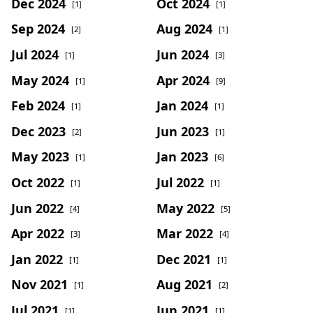
Dec 2024
Oct 2024
[1]
[1]
Sep 2024
Aug 2024
[2]
[1]
Jul 2024
Jun 2024
[1]
[3]
May 2024
Apr 2024
[1]
[9]
Feb 2024
Jan 2024
[1]
[1]
Dec 2023
Jun 2023
[2]
[1]
May 2023
Jan 2023
[1]
[6]
Oct 2022
Jul 2022
[1]
[1]
Jun 2022
May 2022
[4]
[5]
Apr 2022
Mar 2022
[3]
[4]
Jan 2022
Dec 2021
[1]
[1]
Nov 2021
Aug 2021
[1]
[2]
Jul 2021
Jun 2021
[1]
[1]