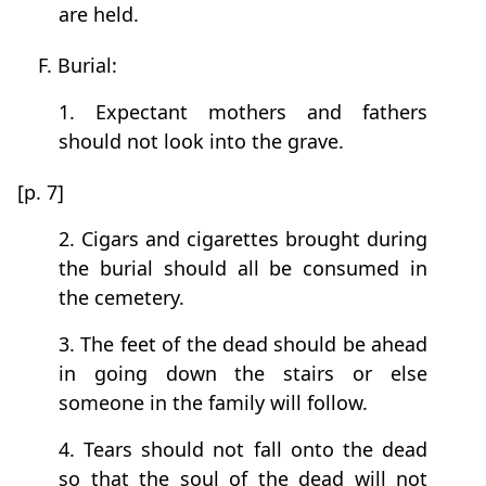
are held.
F. Burial:
1. Expectant mothers and fathers
should not look into the grave.
[p. 7]
2. Cigars and cigarettes brought during
the burial should all be consumed in
the cemetery.
3. The feet of the dead should be ahead
in going down the stairs or else
someone in the family will follow.
4. Tears should not fall onto the dead
so that the soul of the dead will not