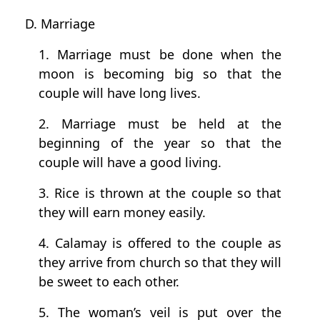
D. Marriage
1. Marriage must be done when the
moon is becoming big so that the
couple will have long lives.
2. Marriage must be held at the
beginning of the year so that the
couple will have a good living.
3. Rice is thrown at the couple so that
they will earn money easily.
4. Calamay is offered to the couple as
they arrive from church so that they will
be sweet to each other.
5. The woman’s veil is put over the