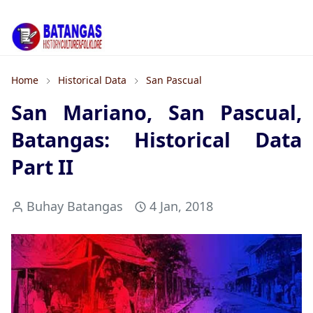
Home
Historical Data
San Pascual
San Mariano, San Pascual,
Batangas: Historical Data
Part II
Buhay Batangas
4 Jan, 2018