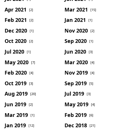
Apr 2021
Mar 2021
[2]
[15]
Feb 2021
Jan 2021
[2]
[1]
Dec 2020
Nov 2020
[1]
[2]
Oct 2020
Sep 2020
[2]
[1]
Jul 2020
Jun 2020
[1]
[3]
May 2020
Mar 2020
[7]
[4]
Feb 2020
Nov 2019
[4]
[4]
Oct 2019
Sep 2019
[3]
[5]
Aug 2019
Jul 2019
[20]
[3]
Jun 2019
May 2019
[2]
[4]
Mar 2019
Feb 2019
[1]
[6]
Jan 2019
Dec 2018
[12]
[21]