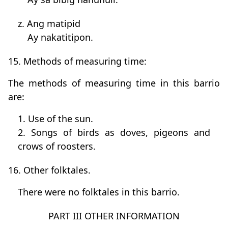
z. Ang matipid
Ay nakatitipon.
15. Methods of measuring time:
The methods of measuring time in this barrio
are:
1. Use of the sun.
2. Songs of birds as doves, pigeons and
crows of roosters.
16. Other folktales.
There were no folktales in this barrio.
PART III OTHER INFORMATION