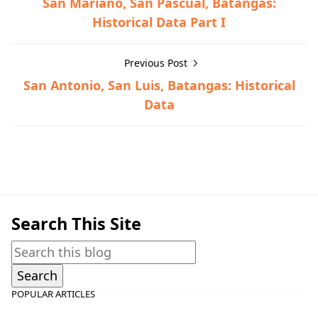
San Mariano, San Pascual, Batangas:
Historical Data Part I
Previous Post
San Antonio, San Luis, Batangas: Historical
Data
Historical Data,San Pascual
Search This Site
POPULAR ARTICLES