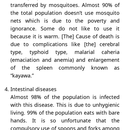
transferred by mosquitoes. Almost 90% of
the total population doesn’t use mosquito
nets which is due to the poverty and
ignorance. Some do not like to use it
because it is warm. [The] Cause of death is
due to complications like [the] cerebral
type, typhoid type, malarial caheria
(emaciation and anemia) and enlargement
of the spleen commonly known as
“kayawa.”
4. Intestinal diseases
Almost 98% of the population is infected
with this disease. This is due to unhygienic
living. 99% of the population eats with bare
hands. It is so unfortunate that the
compulsory use of spoons and forks among