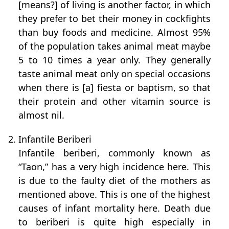
[means?] of living is another factor, in which
they prefer to bet their money in cockfights
than buy foods and medicine. Almost 95%
of the population takes animal meat maybe
5 to 10 times a year only. They generally
taste animal meat only on special occasions
when there is [a] fiesta or baptism, so that
their protein and other vitamin source is
almost nil.
2. Infantile Beriberi
Infantile beriberi, commonly known as
“Taon,” has a very high incidence here. This
is due to the faulty diet of the mothers as
mentioned above. This is one of the highest
causes of infant mortality here. Death due
to beriberi is quite high especially in