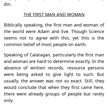
din.
THE FIRST MAN AND WOMAN
Biblically speaking, the first man and woman of
the world were Adam and Eve. Though Science
seems not to agree with this, yet this is the
common belief of most people on earth.
Speaking of Calatagan, particularly the first man
and woman are hard to determine exactly. In the
absence of written records, resource persons
were being asked to give light to such. But
usually, the answer was not so exact. Still, they
would conclude that when they first came here,
there were already groups of people but rarely
only.