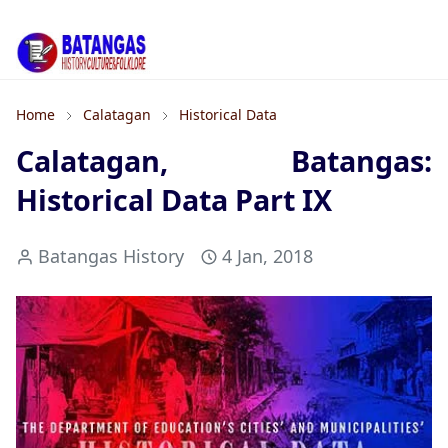
Home
Calatagan
Historical Data
Calatagan, Batangas:
Historical Data Part IX
Batangas History
4 Jan, 2018