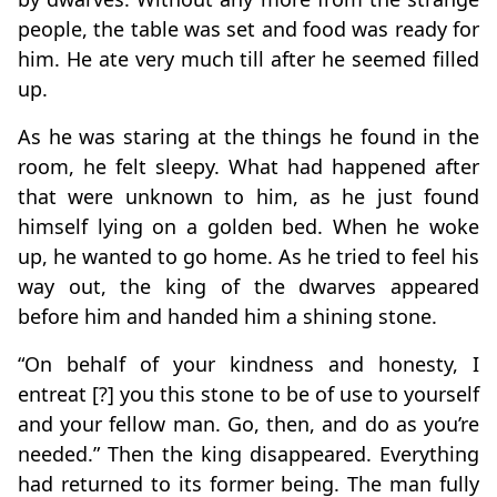
people, the table was set and food was ready for
him. He ate very much till after he seemed filled
up.
As he was staring at the things he found in the
room, he felt sleepy. What had happened after
that were unknown to him, as he just found
himself lying on a golden bed. When he woke
up, he wanted to go home. As he tried to feel his
way out, the king of the dwarves appeared
before him and handed him a shining stone.
“On behalf of your kindness and honesty, I
entreat [?] you this stone to be of use to yourself
and your fellow man. Go, then, and do as you’re
needed.” Then the king disappeared. Everything
had returned to its former being. The man fully