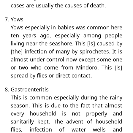
cases are usually the causes of death.
7. Yows
Yows especially in babies was common here
ten years ago, especially among people
living near the seashore. This [is] caused by
[the] infection of many by spirochetes. It is
almost under control now except some one
or two who come from Mindoro. This [is]
spread by flies or direct contact.
8. Gastroenteritis
This is common especially during the rainy
season. This is due to the fact that almost
every household is not properly and
sanitarily kept. The advent of household
flies, infection of water wells and