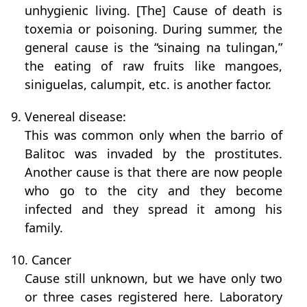
unhygienic living. [The] Cause of death is
toxemia or poisoning. During summer, the
general cause is the “sinaing na tulingan,”
the eating of raw fruits like mangoes,
siniguelas, calumpit, etc. is another factor.
9. Venereal disease:
This was common only when the barrio of
Balitoc was invaded by the prostitutes.
Another cause is that there are now people
who go to the city and they become
infected and they spread it among his
family.
10. Cancer
Cause still unknown, but we have only two
or three cases registered here. Laboratory