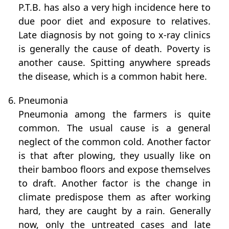
P.T.B. has also a very high incidence here to
due poor diet and exposure to relatives.
Late diagnosis by not going to x-ray clinics
is generally the cause of death. Poverty is
another cause. Spitting anywhere spreads
the disease, which is a common habit here.
6. Pneumonia
Pneumonia among the farmers is quite
common. The usual cause is a general
neglect of the common cold. Another factor
is that after plowing, they usually like on
their bamboo floors and expose themselves
to draft. Another factor is the change in
climate predispose them as after working
hard, they are caught by a rain. Generally
now, only the untreated cases and late