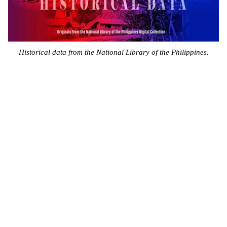
Historical data from the National Library of the Philippines.