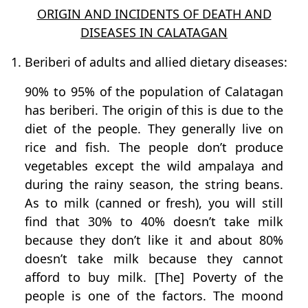
ORIGIN AND INCIDENTS OF DEATH AND
DISEASES IN CALATAGAN
1. Beriberi of adults and allied dietary diseases:
90% to 95% of the population of Calatagan
has beriberi. The origin of this is due to the
diet of the people. They generally live on
rice and fish. The people don’t produce
vegetables except the wild ampalaya and
during the rainy season, the string beans.
As to milk (canned or fresh), you will still
find that 30% to 40% doesn’t take milk
because they don’t like it and about 80%
doesn’t take milk because they cannot
afford to buy milk. [The] Poverty of the
people is one of the factors. The moond