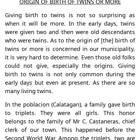
ORIGIN OF BIRTH OF TWINS OR MORE
Giving birth to twins is not so surprising as
when it will be more. In the early days, twins
were given two and then were old descendants
who were twins. As to the origin of [the] birth of
twins or more is concerned in our municipality,
it is very hard to determine. Even those old folks
could not give, especially the origins. Giving
birth to twins is not only common during the
early days but even at present. As there are so
many living twins.
In the poblacion (Calatagan), a family gave birth
to triplets. They were all girls. This honor
belongs to the family of Mr C. Castaneras, chief
clerk of our town. This happened before the
Second World War. Among the triplets, two are