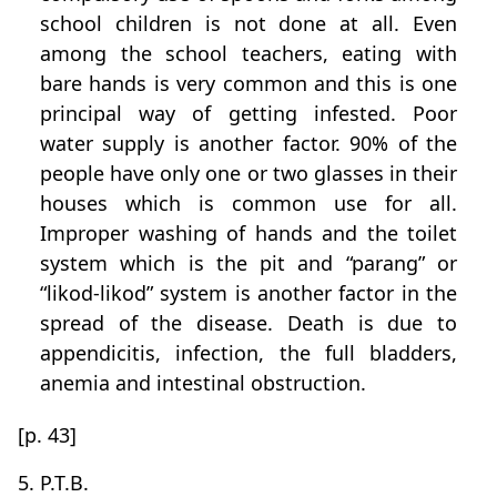
school children is not done at all. Even
among the school teachers, eating with
bare hands is very common and this is one
principal way of getting infested. Poor
water supply is another factor. 90% of the
people have only one or two glasses in their
houses which is common use for all.
Improper washing of hands and the toilet
system which is the pit and “parang” or
“likod-likod” system is another factor in the
spread of the disease. Death is due to
appendicitis, infection, the full bladders,
anemia and intestinal obstruction.
[p. 43]
5. P.T.B.