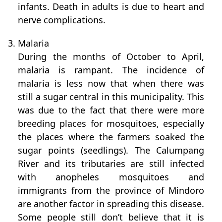
infants. Death in adults is due to heart and
nerve complications.
3. Malaria
During the months of October to April,
malaria is rampant. The incidence of
malaria is less now that when there was
still a sugar central in this municipality. This
was due to the fact that there were more
breeding places for mosquitoes, especially
the places where the farmers soaked the
sugar points (seedlings). The Calumpang
River and its tributaries are still infected
with anopheles mosquitoes and
immigrants from the province of Mindoro
are another factor in spreading this disease.
Some people still don’t believe that it is