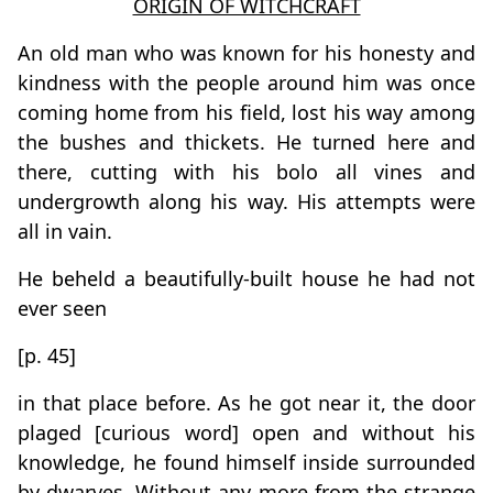
ORIGIN OF WITCHCRAFT
An old man who was known for his honesty and
kindness with the people around him was once
coming home from his field, lost his way among
the bushes and thickets. He turned here and
there, cutting with his bolo all vines and
undergrowth along his way. His attempts were
all in vain.
He beheld a beautifully-built house he had not
ever seen
[p. 45]
in that place before. As he got near it, the door
plaged [curious word] open and without his
knowledge, he found himself inside surrounded
by dwarves. Without any more from the strange